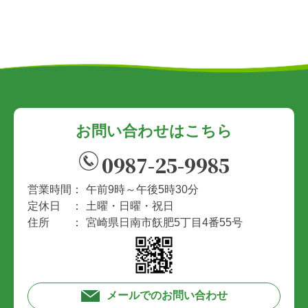
お問い合わせはこちら
0987-25-9985
営業時間：
午前9時～午後5時30分
定休日 ：
土曜・日曜・祝日
住所 ：
宮崎県日南市飫肥5丁目4番55号
メールでのお問い合わせ