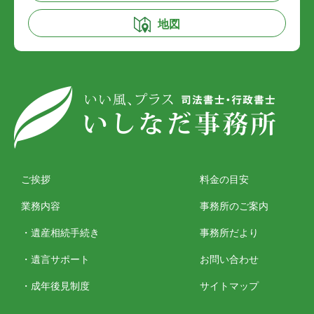
地図
ご挨拶
料金の目安
業務内容
事務所のご案内
・遺産相続手続き
事務所だより
・遺言サポート
お問い合わせ
・成年後見制度
サイトマップ