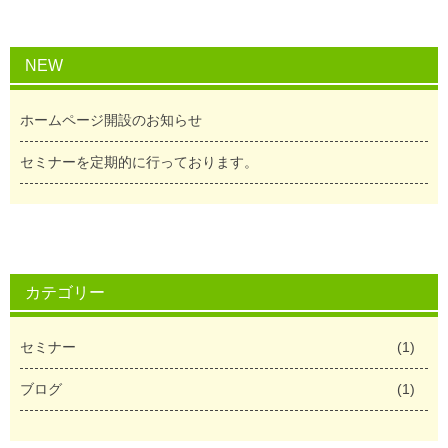
NEW
ホームページ開設のお知らせ
セミナーを定期的に行っております。
カテゴリー
セミナー
(1)
ブログ
(1)