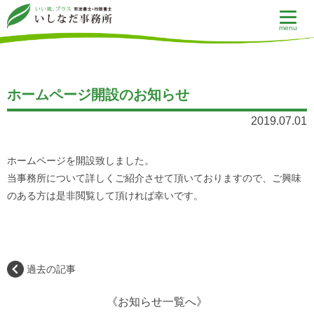
menu
ホームページ開設のお知らせ
2019.07.01
ホームページを開設致しました。
当事務所について詳しくご紹介させて頂いておりますので、ご興味
のある方は是非閲覧して頂ければ幸いです。
過去の記事
《お知らせ一覧へ》