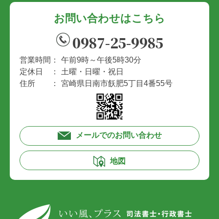
お問い合わせはこちら
0987-25-9985
営業時間：
午前9時～午後5時30分
定休日 ：
土曜・日曜・祝日
住所 ：
宮崎県日南市飫肥5丁目4番55号
メールでのお問い合わせ
地図