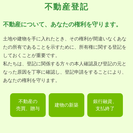
不動産登記
不動産について、あなたの権利を守ります。
土地や建物を手に入れたとき、その権利が間違いなくあな
たの所有であることを示すために、所有権に関する登記を
しておくことが重要です。
私たちは、登記に関係する方々の本人確認及び登記の元と
なった原因を丁寧に確認し、登記申請をすることにより、
あなたの権利を守ります。
不動産の
銀行融資、
建物の新築
売買、贈与
支払終了