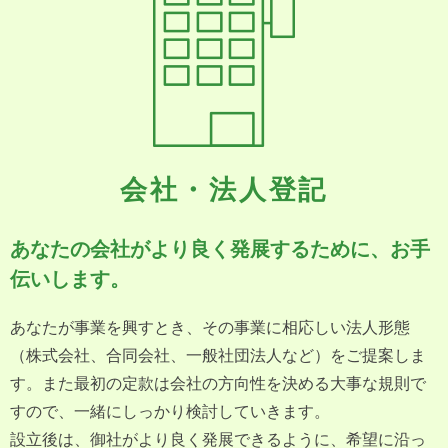
会社・法人登記
あなたの会社がより良く発展するために、
お手
伝いします。
あなたが事業を興すとき、その事業に相応しい法人形態
（株式会社、合同会社、一般社団法人など）をご提案しま
す。また最初の定款は会社の方向性を決める大事な規則で
すので、一緒にしっかり検討していきます。
設立後は、御社がより良く発展できるように、希望に沿っ