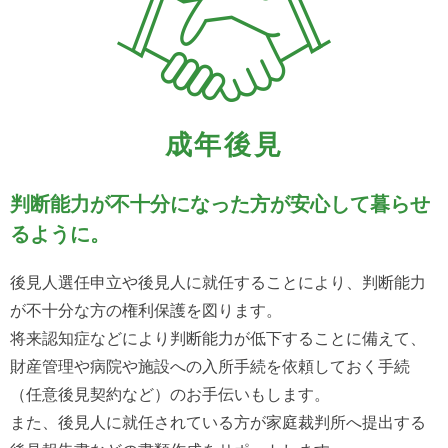
成年後見
判断能力が不十分になった方が
安心して暮らせ
るように。
後見人選任申立や後見人に就任することにより、判断能力
が不十分な方の権利保護を図ります。
将来認知症などにより判断能力が低下することに備えて、
財産管理や病院や施設への入所手続を依頼しておく手続
（任意後見契約など）のお手伝いもします。
また、後見人に就任されている方が家庭裁判所へ提出する