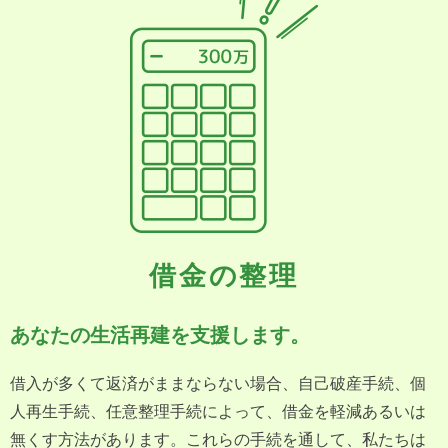
借金の整理
あなたの生活再建を支援します。
借入が多くて返済がままならない場合、自己破産手続、個
人再生手続、任意整理手続によって、借金を軽減あるいは
無くす方法があります。これらの手続を通して、私たちは