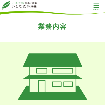
menu
業務内容