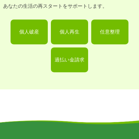
あなたの生活の再スタートをサポートします。
個人破産
個人再生
任意整理
過払い金請求