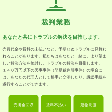
裁判業務
あなたと共にトラブルの解決を目指します。
売買代金や賃料の未払いなど、予期せぬトラブルに見舞わ
れることがあります。私たちはあなたと一緒に、より望ま
しい解決方法を検討し、トラブルの解決を目指します。
１４０万円以下の民事事件（簡易裁判所事件）の場合に
は、あなたの代理人として相手と交渉したり、訴訟手続を
遂行することができます。
売掛金回収
賃料不払い
建物明渡