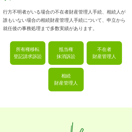
行方不明者がいる場合の不在者財産管理人手続、相続人が
誰もいない場合の相続財産管理人手続について、申立から
就任後の事務処理まで多数実績があります。
所有権移転
抵当権
不在者
登記請求訴訟
抹消訴訟
財産管理人
相続
財産管理人