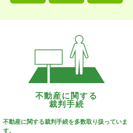
不動産に関する
裁判手続
不動産に関する裁判手続を多数取り扱っていま
す。